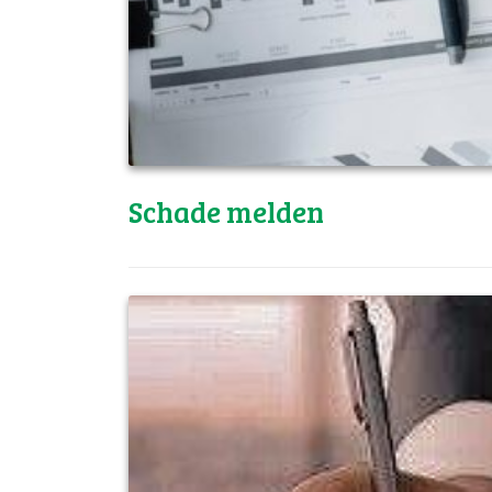
Schade melden