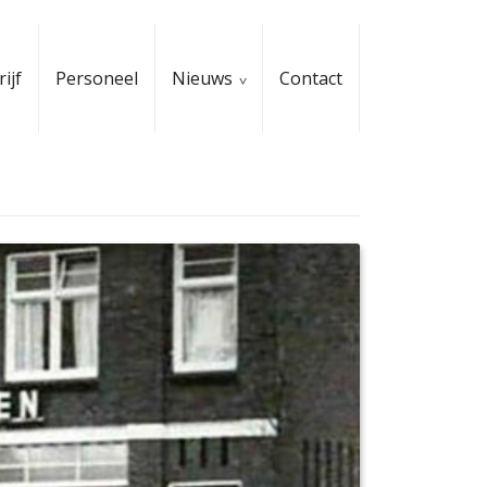
ijf
Personeel
Nieuws
Contact