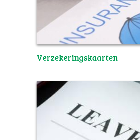
Verzekeringskaarten