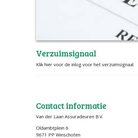
Verzuimsignaal
Klik hier voor de inlog voor het verzuimsignaal.
Contact informatie
Van der Laan Assuradeuren B.V.
Oldambtplein 6
9671 PP Winschoten