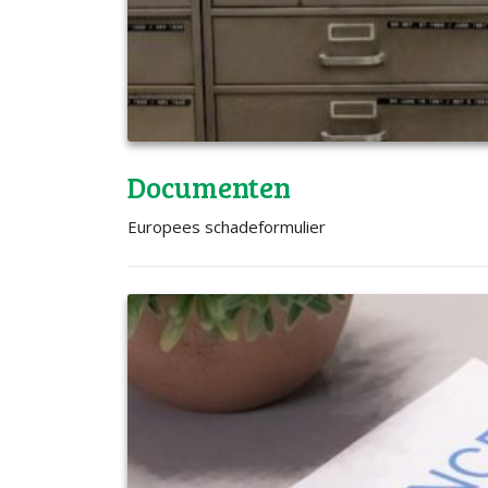
Documenten
Europees schadeformulier