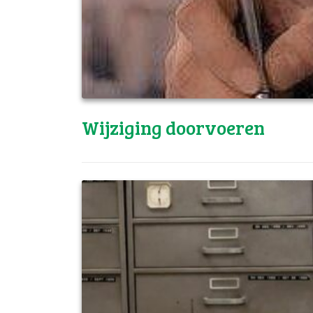
Wijziging doorvoeren