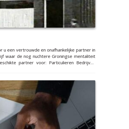
or u een vertrouwde en onafhankelijke partner in
drijf waar de nog nuchtere Groningse mentaliteit