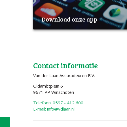
Download onze app
Contact informatie
Van der Laan Assuradeuren B.V.
Oldambtplein 6
9671 PP Winschoten
Telefoon: 0597 - 412 600
E-mail: info@vdlaan.nl