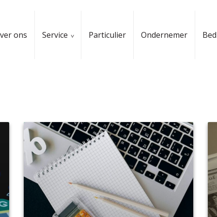
ver ons
Service
Particulier
Ondernemer
Bedr