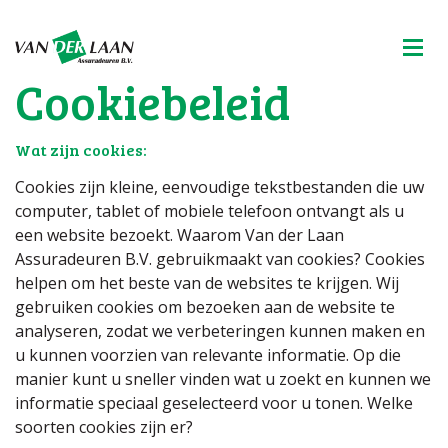
Cookiebeleid
Wat zijn cookies:
Cookies zijn kleine, eenvoudige tekstbestanden die uw
computer, tablet of mobiele telefoon ontvangt als u
een website bezoekt. Waarom Van der Laan
Assuradeuren B.V. gebruikmaakt van cookies? Cookies
helpen om het beste van de websites te krijgen. Wij
gebruiken cookies om bezoeken aan de website te
analyseren, zodat we verbeteringen kunnen maken en
u kunnen voorzien van relevante informatie. Op die
manier kunt u sneller vinden wat u zoekt en kunnen we
informatie speciaal geselecteerd voor u tonen. Welke
soorten cookies zijn er?