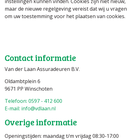
instellingen kunnen vinden. Cookies zijn niet nieuw,
maar de nieuwe regelgeving vereist dat wij u vragen
om uw toestemming voor het plaatsen van cookies.
Contact informatie
Van der Laan Assuradeuren B.V.
Oldambtplein 6
9671 PP Winschoten
Telefoon: 0597 - 412 600
E-mail: info@vdlaan.nl
Overige informatie
Openingstijden: maandag t/m vrijdag 08:30-17:00