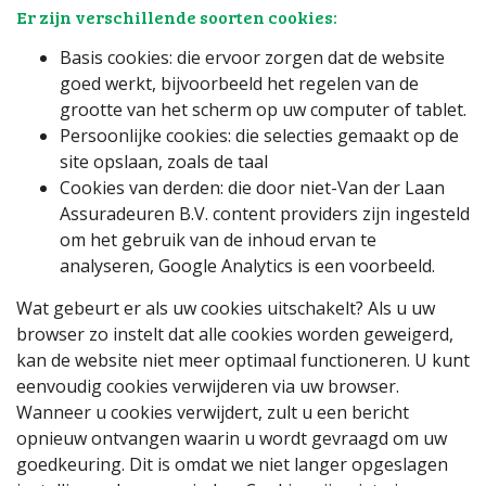
Er zijn verschillende soorten cookies:
Basis cookies: die ervoor zorgen dat de website
goed werkt, bijvoorbeeld het regelen van de
grootte van het scherm op uw computer of tablet.
Persoonlijke cookies: die selecties gemaakt op de
site opslaan, zoals de taal
Cookies van derden: die door niet-Van der Laan
Assuradeuren B.V. content providers zijn ingesteld
om het gebruik van de inhoud ervan te
analyseren, Google Analytics is een voorbeeld.
Wat gebeurt er als uw cookies uitschakelt? Als u uw
browser zo instelt dat alle cookies worden geweigerd,
kan de website niet meer optimaal functioneren. U kunt
eenvoudig cookies verwijderen via uw browser.
Wanneer u cookies verwijdert, zult u een bericht
opnieuw ontvangen waarin u wordt gevraagd om uw
goedkeuring. Dit is omdat we niet langer opgeslagen