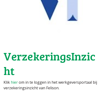
VerzekeringsInzic
ht
Klik
hier
om in te loggen in het werkgeversportaal bij
verzekeringsinzicht van Felison.