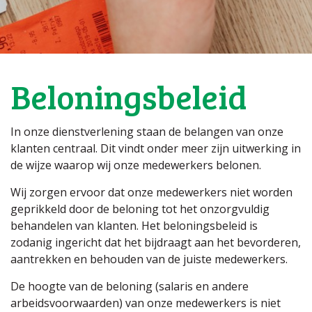
Beloningsbeleid
In onze dienstverlening staan de belangen van onze
klanten centraal. Dit vindt onder meer zijn uitwerking in
de wijze waarop wij onze medewerkers belonen.
Wij zorgen ervoor dat onze medewerkers niet worden
geprikkeld door de beloning tot het onzorgvuldig
behandelen van klanten. Het beloningsbeleid is
zodanig ingericht dat het bijdraagt aan het bevorderen,
aantrekken en behouden van de juiste medewerkers.
De hoogte van de beloning (salaris en andere
arbeidsvoorwaarden) van onze medewerkers is niet