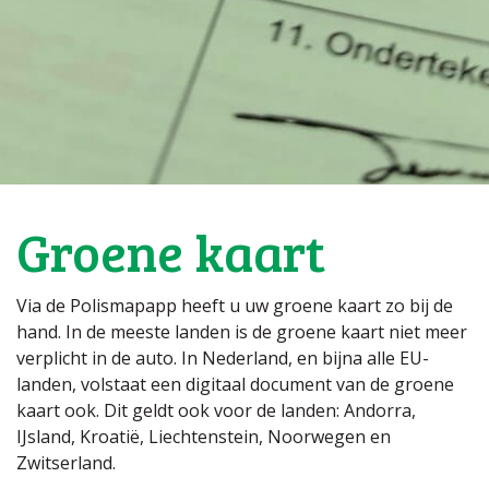
Groene kaart
Via de Polismapapp heeft u uw groene kaart zo bij de
hand. In de meeste landen is de groene kaart niet meer
verplicht in de auto. In Nederland, en bijna alle EU-
landen, volstaat een digitaal document van de groene
kaart ook. Dit geldt ook voor de landen: Andorra,
IJsland, Kroatië, Liechtenstein, Noorwegen en
Zwitserland.