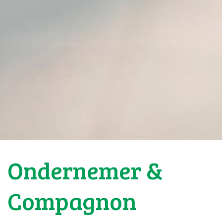
Ondernemer &
Compagnon