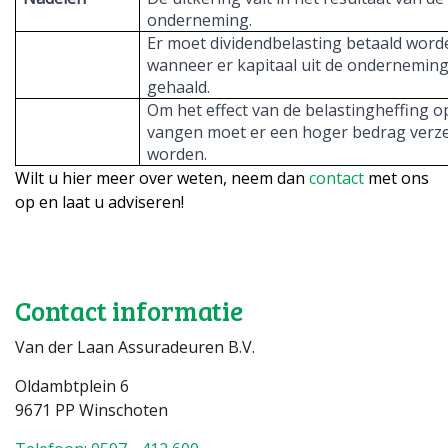
onderneming.
Er moet dividendbelasting betaald word
wanneer er kapitaal uit de ondernemin
gehaald.
Om het effect van de belastingheffing o
vangen moet er een hoger bedrag verz
worden.
Wilt u hier meer over weten, neem dan
contact
met ons
op en laat u adviseren!
Contact informatie
Van der Laan Assuradeuren B.V.
Oldambtplein 6
9671 PP Winschoten