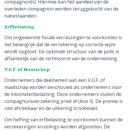
compagnon(s). Hiermee kan het aandeel van de
overleden compagnon worden teruggekocht van de
nabestaanden.
Erfbelasting:
Om ongewenste fiscale verrassingen te voorkomen is
het belangrijk dat de verzekering op correcte wijze
wordt opgezet. De optimale structuur van de polis is
afhankelijk van de rechtsvorm van de onderneming.
V.O.F. of Maatschap:
Ondernemers die deelnemen aan een V.O.F. of
maatschap worden beschouwd als ondernemers voor
de inkomstenbelasting. Deze ondernemers sluiten de
compagnonsverzekering privé af (box 3). De premie is
niet aftrekbaar en de uitkering is onbelast.
Om heffing van erfbelasting te voorkomen kunnen de
verzekeringen kruislings worden afgesloten. De