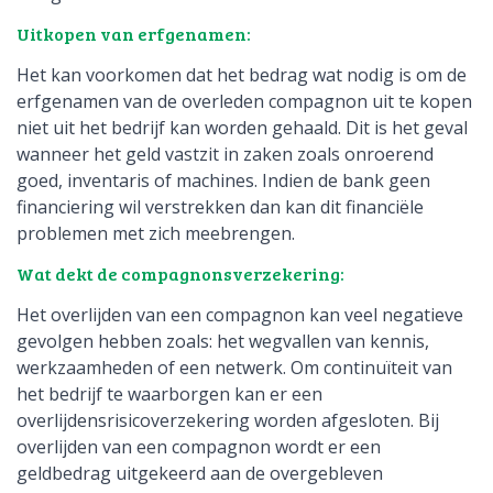
Uitkopen van erfgenamen:
Het kan voorkomen dat het bedrag wat nodig is om de
erfgenamen van de overleden compagnon uit te kopen
niet uit het bedrijf kan worden gehaald. Dit is het geval
wanneer het geld vastzit in zaken zoals onroerend
goed, inventaris of machines. Indien de bank geen
financiering wil verstrekken dan kan dit financiële
problemen met zich meebrengen.
Wat dekt de compagnonsverzekering:
Het overlijden van een compagnon kan veel negatieve
gevolgen hebben zoals: het wegvallen van kennis,
werkzaamheden of een netwerk. Om continuïteit van
het bedrijf te waarborgen kan er een
overlijdensrisicoverzekering worden afgesloten. Bij
overlijden van een compagnon wordt er een
geldbedrag uitgekeerd aan de overgebleven