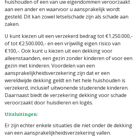
huishouden of een van uw eigendommen veroorzaakt
aan een ander en waarvoor u aansprakelijk wordt
gesteld. Dit kan zowel letselschade zijn als schade aan
zaken.
U kunt kiezen uit een verzekerd bedrag tot €1.250.000,-
of tot €2.500.000,- en een vrijwillig eigen risico van
€100,-. Ook kunt u kiezen uit een dekking voor
alleenstaanden, een gezin zonder kinderen of voor een
gezin met kinderen. Voordelen van een
aansprakelijkheidsverzekering zijn dat er een
wereldwijde dekking geldt en het hele huishouden is
verzekerd, inclusief uitwonende studerende kinderen.
Daarnaast biedt de verzekering dekking voor schade
veroorzaakt door huisdieren en logés.
Uitsluitingen:
Er zijn echter enkele situaties die niet onder de dekking
van een aansprakelijkheidsverzekering vallen.