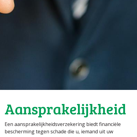
Aansprakelijkheid
Een aansprakelijkheidsverzekering biedt financiële
bescherming tegen schade die u, iemand uit uw