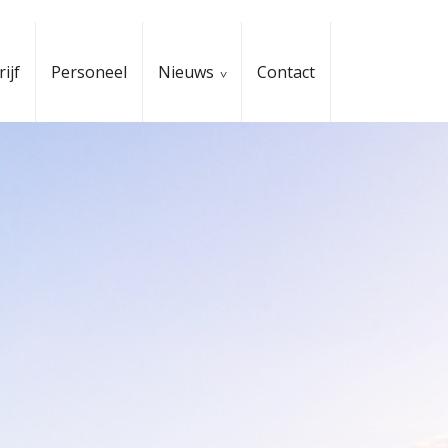
ijf
Personeel
Nieuws
Contact