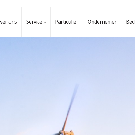
ver ons
Service
Particulier
Ondernemer
Bedr