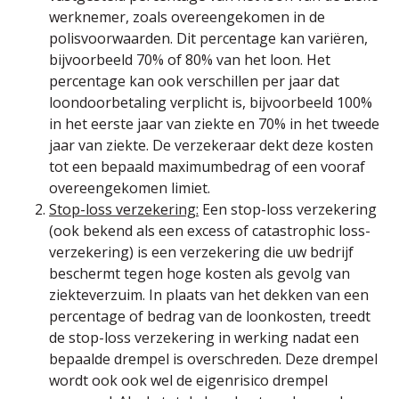
werknemer, zoals overeengekomen in de
polisvoorwaarden. Dit percentage kan variëren,
bijvoorbeeld 70% of 80% van het loon. Het
percentage kan ook verschillen per jaar dat
loondoorbetaling verplicht is, bijvoorbeeld 100%
in het eerste jaar van ziekte en 70% in het tweede
jaar van ziekte. De verzekeraar dekt deze kosten
tot een bepaald maximumbedrag of een vooraf
overeengekomen limiet.
Stop-loss verzekering:
Een stop-loss verzekering
(ook bekend als een excess of catastrophic loss-
verzekering) is een verzekering die uw bedrijf
beschermt tegen hoge kosten als gevolg van
ziekteverzuim. In plaats van het dekken van een
percentage of bedrag van de loonkosten, treedt
de stop-loss verzekering in werking nadat een
bepaalde drempel is overschreden. Deze drempel
wordt ook ook wel de eigenrisico drempel