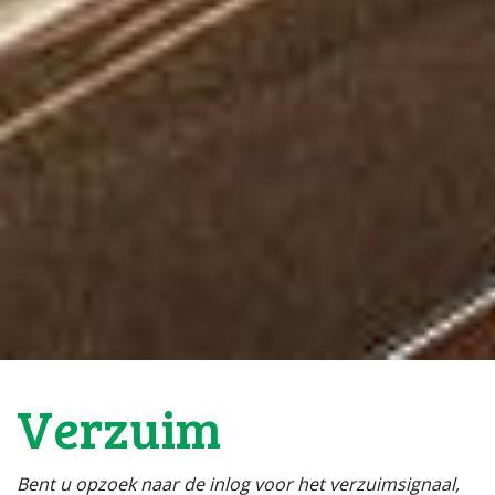
Verzuim
Bent u opzoek naar de inlog voor het verzuimsignaal,