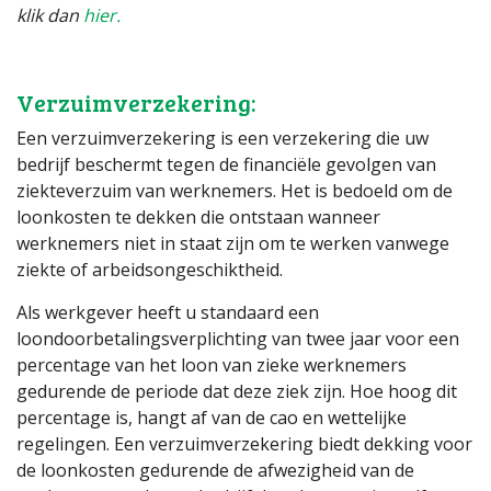
klik dan
hier.
Verzuimverzekering:
Een verzuimverzekering is een verzekering die uw
bedrijf beschermt tegen de financiële gevolgen van
ziekteverzuim van werknemers. Het is bedoeld om de
loonkosten te dekken die ontstaan wanneer
werknemers niet in staat zijn om te werken vanwege
ziekte of arbeidsongeschiktheid.
Als werkgever heeft u standaard een
loondoorbetalingsverplichting van twee jaar voor een
percentage van het loon van zieke werknemers
gedurende de periode dat deze ziek zijn. Hoe hoog dit
percentage is, hangt af van de cao en wettelijke
regelingen. Een verzuimverzekering biedt dekking voor
de loonkosten gedurende de afwezigheid van de