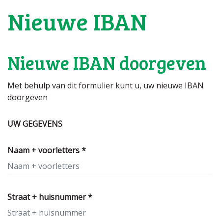
Nieuwe IBAN
Nieuwe IBAN doorgeven
Met behulp van dit formulier kunt u, uw nieuwe IBAN
doorgeven
UW GEGEVENS
Naam + voorletters *
Straat + huisnummer *