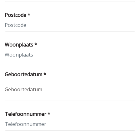
Postcode *
Woonplaats *
Geboortedatum *
Telefoonnummer *