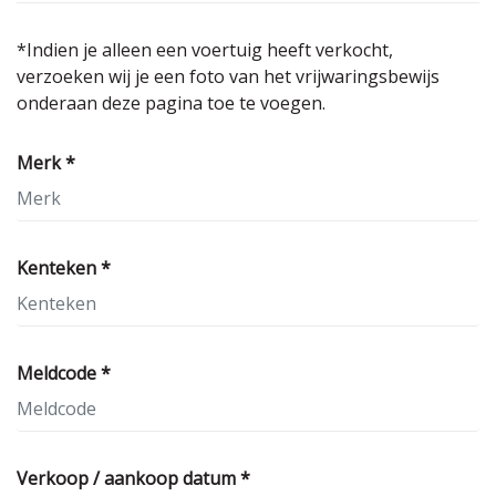
*Indien je alleen een voertuig heeft verkocht,
verzoeken wij je een foto van het vrijwaringsbewijs
onderaan deze pagina toe te voegen.
Merk *
Kenteken *
Meldcode *
Verkoop / aankoop datum *