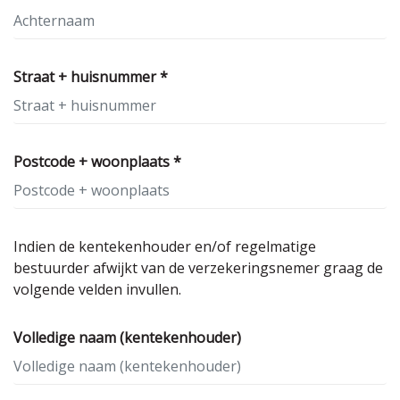
Straat + huisnummer *
Postcode + woonplaats *
Indien de kentekenhouder en/of regelmatige
bestuurder afwijkt van de verzekeringsnemer graag de
volgende velden invullen.
Volledige naam (kentekenhouder)