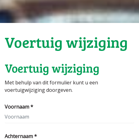
Voertuig wijziging
Voertuig wijziging
Met behulp van dit formulier kunt u een
voertuigwijziging doorgeven.
Voornaam *
Achternaam *