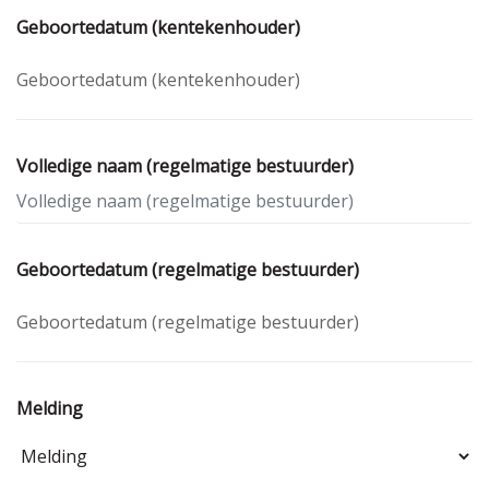
Geboortedatum (kentekenhouder)
Volledige naam (regelmatige bestuurder)
Geboortedatum (regelmatige bestuurder)
Melding